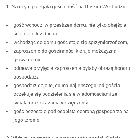
1. Na czym polegała gościnność na Bliskim Wschodzie:
gość wchodzi w przestrzeń domu, nie tylko obejścia,
ścian, ale też ducha,
wchodząc do domu gość staje się sprzymierzeńcem,
zaproszenie do gościnności kieruje mężczyzna –
głowa domu,
odmowa przyjęcia zaproszenia byłaby obrazą honoru
gospodarza,
gospodarz daje to, co ma najlepszego; od gościa
oczekuje się podzielenia się wiadomościami ze
świata oraz okazania wdzięczności,
gość pozostaje pod osobistą ochroną gospodarza na
jego terenie.