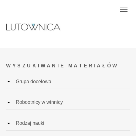
WYSZUKIWANIE MATERIAŁÓW