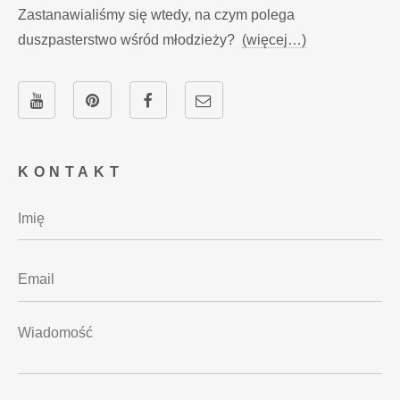
Zastanawialiśmy się wtedy, na czym polega
duszpasterstwo wśród młodzieży?
(więcej…)
KONTAKT