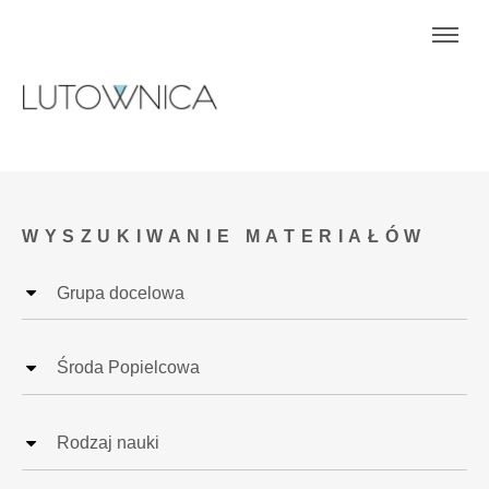
WYSZUKIWANIE MATERIAŁÓW