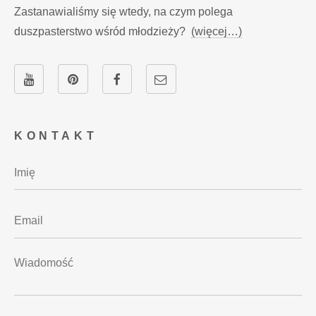
Zastanawialiśmy się wtedy, na czym polega
duszpasterstwo wśród młodzieży?
(więcej…)
KONTAKT