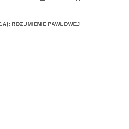
21A): ROZUMIENIE PAWŁOWEJ