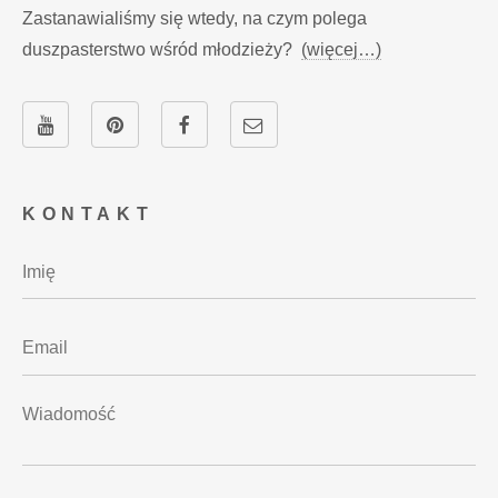
Zastanawialiśmy się wtedy, na czym polega
duszpasterstwo wśród młodzieży?
(więcej…)
KONTAKT