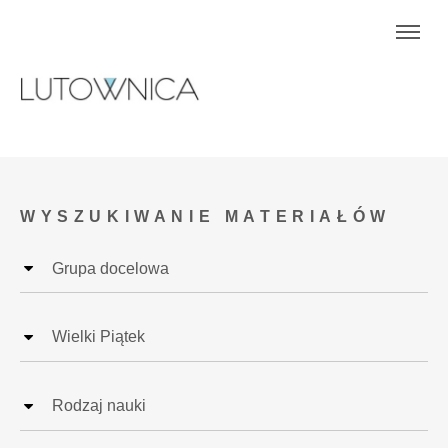
WYSZUKIWANIE MATERIAŁÓW