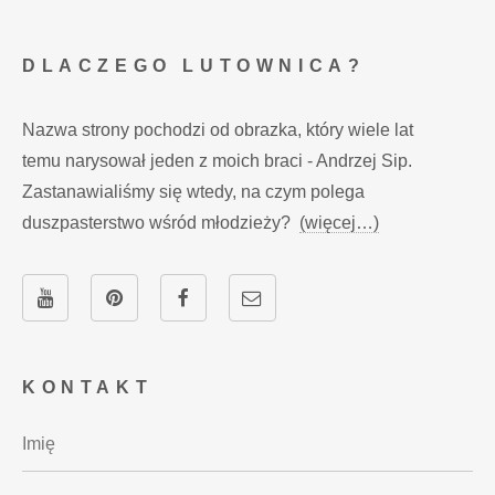
DLACZEGO LUTOWNICA?
Nazwa strony pochodzi od obrazka, który wiele lat
temu narysował jeden z moich braci - Andrzej Sip.
Zastanawialiśmy się wtedy, na czym polega
duszpasterstwo wśród młodzieży?
(więcej…)
KONTAKT