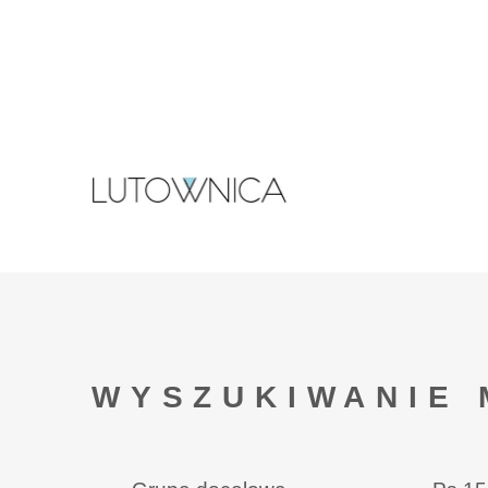
WYSZUKIWANIE 