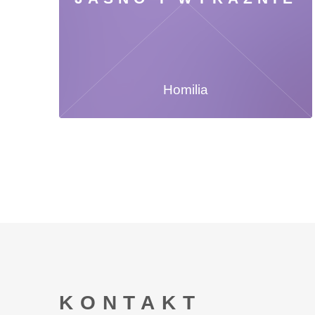
Homilia
KONTAKT