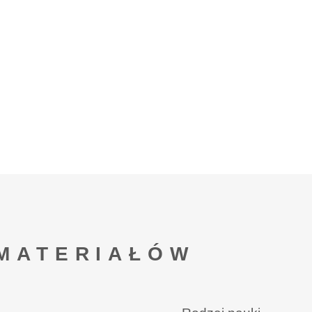
MATERIAŁÓW