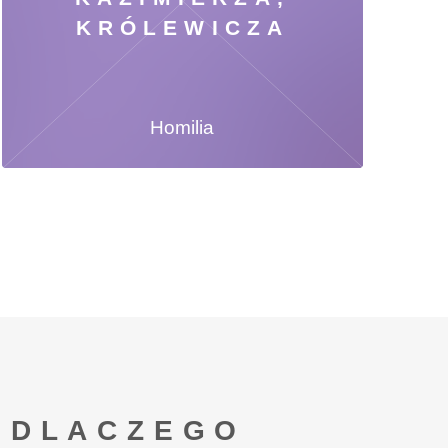
KRÓLEWICZA
Homilia
DLACZEGO