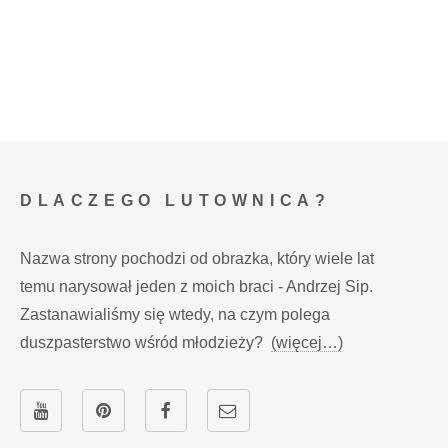
DLACZEGO LUTOWNICA?
Nazwa strony pochodzi od obrazka, który wiele lat
temu narysował jeden z moich braci - Andrzej Sip.
Zastanawialiśmy się wtedy, na czym polega
duszpasterstwo wśród młodzieży?
(więcej…)