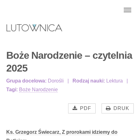
Boże Narodzenie – czytelnia
2025
Grupa docelowa:
Dorośli
Rodzaj nauki:
Lektura
Tagi:
Boże Narodzenie
PDF
DRUK
Ks. Grzegorz Świecarz, Z prorokami idziemy do