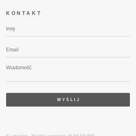
KONTAKT