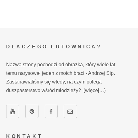
DLACZEGO LUTOWNICA?
Nazwa strony pochodzi od obrazka, który wiele lat
temu narysował jeden z moich braci - Andrzej Sip.
Zastanawialiśmy się wtedy, na czym polega
duszpasterstwo wśród młodzieży?
(więcej…)
KONTAKT