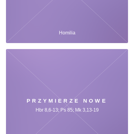
Homilia
PRZYMIERZE NOWE
Hbr 8,6-13; Ps 85; Mk 3,13-19