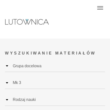
WYSZUKIWANIE MATERIAŁÓW