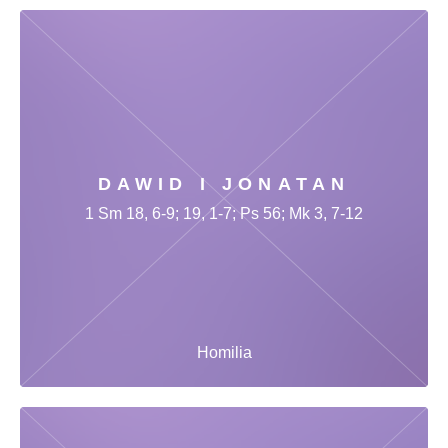
DAWID I JONATAN
1 Sm 18, 6-9; 19, 1-7; Ps 56; Mk 3, 7-12
Homilia