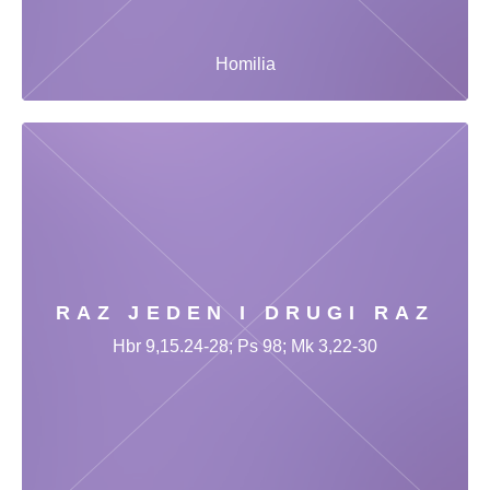
Homilia
RAZ JEDEN I DRUGI RAZ
Hbr 9,15.24-28; Ps 98; Mk 3,22-30