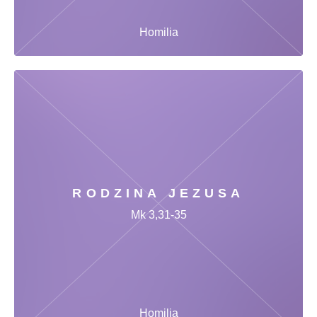
Homilia
RODZINA JEZUSA
Mk 3,31-35
Homilia