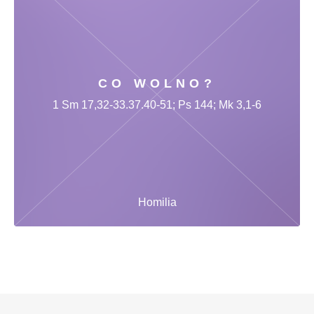
CO WOLNO?
1 Sm 17,32-33.37.40-51; Ps 144; Mk 3,1-6
Homilia