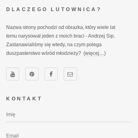
DLACZEGO LUTOWNICA?
Nazwa strony pochodzi od obrazka, który wiele lat
temu narysował jeden z moich braci - Andrzej Sip.
Zastanawialiśmy się wtedy, na czym polega
duszpasterstwo wśród młodzieży?
(więcej…)
KONTAKT