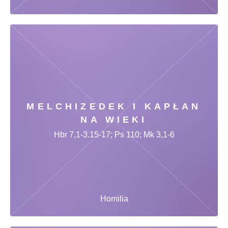
MELCHIZEDEK I KAPŁAN
NA WIEKI
Hbr 7,1-3.15-17; Ps 110; Mk 3,1-6
Homilia