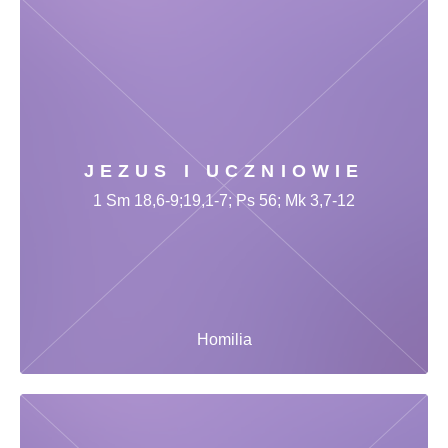
JEZUS I UCZNIOWIE
1 Sm 18,6-9;19,1-7; Ps 56; Mk 3,7-12
Homilia