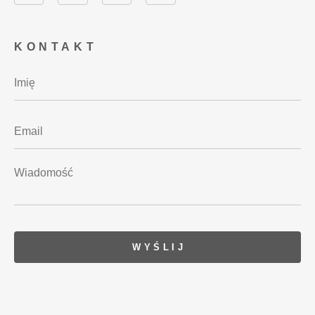
KONTAKT