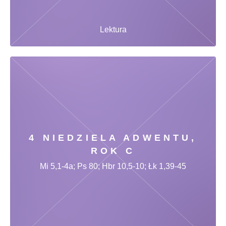
Lektura
4 NIEDZIELA ADWENTU,
ROK C
Mi 5,1-4a; Ps 80; Hbr 10,5-10; Łk 1,39-45