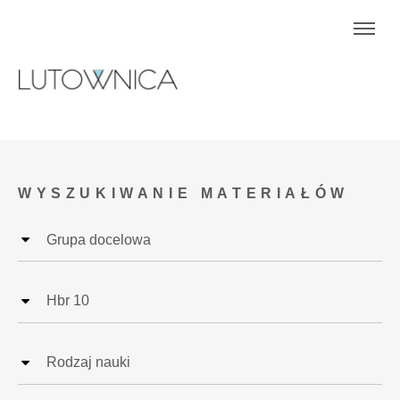
WYSZUKIWANIE MATERIAŁÓW