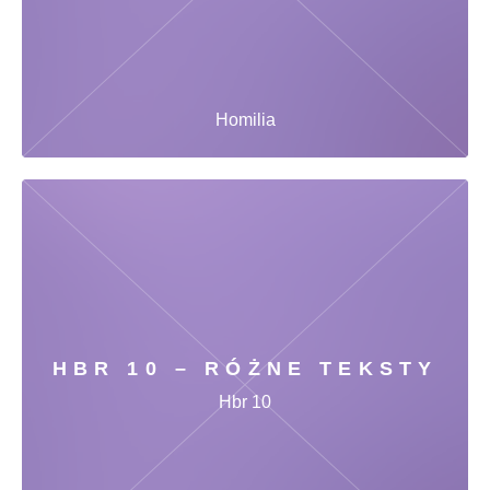
Homilia
HBR 10 – RÓŻNE TEKSTY
Hbr 10