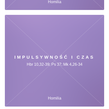
Homilia
IMPULSYWNOŚĆ I CZAS
Hbr 10,32-39; Ps 37; Mk 4,26-34
Homilia