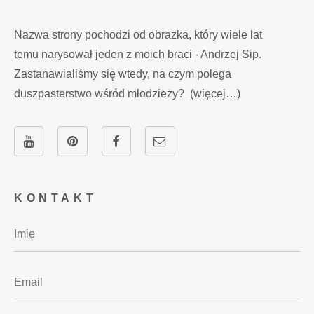
Nazwa strony pochodzi od obrazka, który wiele lat
temu narysował jeden z moich braci - Andrzej Sip.
Zastanawialiśmy się wtedy, na czym polega
duszpasterstwo wśród młodzieży?
(więcej…)
KONTAKT