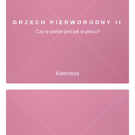
GRZECH PIERWORODNY II
Czy w piekle jest jak w piecu?
Katecheza