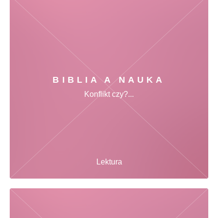
BIBLIA A NAUKA
Konflikt czy?...
Lektura