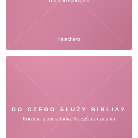
Biblia to spotkanie
Katecheza
DO CZEGO SŁUŻY BIBLIA?
Korzyści z posiadania. Korzyści z czytania