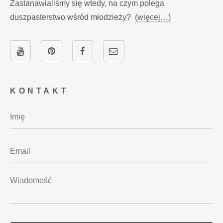
Zastanawialiśmy się wtedy, na czym polega
duszpasterstwo wśród młodzieży?
(więcej…)
KONTAKT