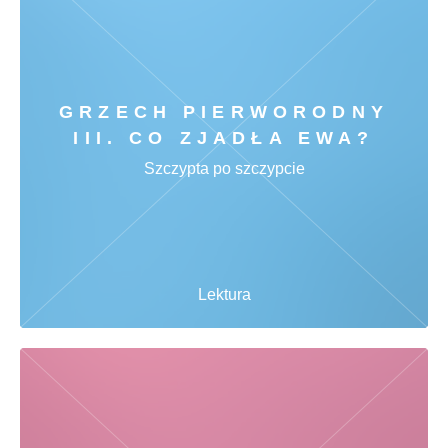
GRZECH PIERWORODNY
III. CO ZJADŁA EWA?
Szczypta po szczypcie
Lektura