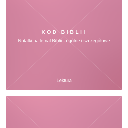
KOD BIBLII
Notatki na temat Biblii - ogólne i szczegółowe
Lektura