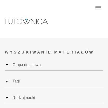
WYSZUKIWANIE MATERIAŁÓW