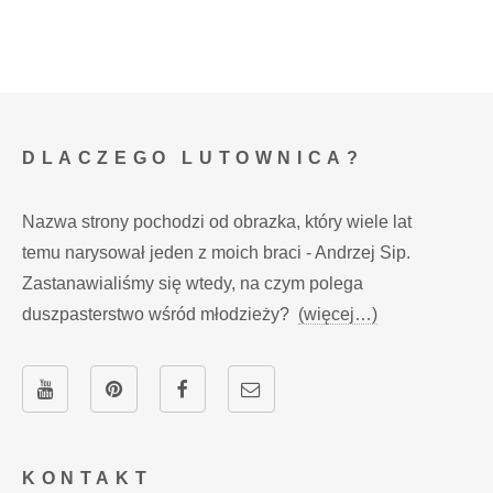
DLACZEGO LUTOWNICA?
Nazwa strony pochodzi od obrazka, który wiele lat
temu narysował jeden z moich braci - Andrzej Sip.
Zastanawialiśmy się wtedy, na czym polega
duszpasterstwo wśród młodzieży?
(więcej…)
KONTAKT