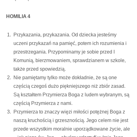
HOMILIA 4
Przykazania, przykazania. Od dziecka jesteśmy
uczeni przykazań na pamięć, potem ich rozumienia i
przestrzegania. Przypominamy je sobie przed I
Komunią, bierzmowaniem, sprawdzianem w szkole,
także przed spowiedzią.
Nie pamiętamy tylko może dokładnie, że są one
częścią czegoś dużo piękniejszego niż zbiór zasad.
Są kształtem Przymierza Boga z ludem wybranym, są
częścią Przymierza z nami.
Przymierza to znaczy więzi miłości potężnej Boga z
naszą kruchością i grzesznością. Jego celem nie jest
przede wszystkim moralnie uporządkowane życie, ale