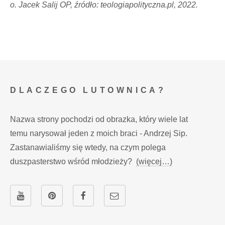
o. Jacek Salij OP, źródło: teologiapolityczna.pl, 2022.
DLACZEGO LUTOWNICA?
Nazwa strony pochodzi od obrazka, który wiele lat
temu narysował jeden z moich braci - Andrzej Sip.
Zastanawialiśmy się wtedy, na czym polega
duszpasterstwo wśród młodzieży?
(więcej…)