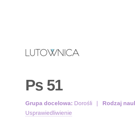
Ps 51
Grupa docelowa:
Dorośli
Rodzaj nau
Usprawiedliwienie