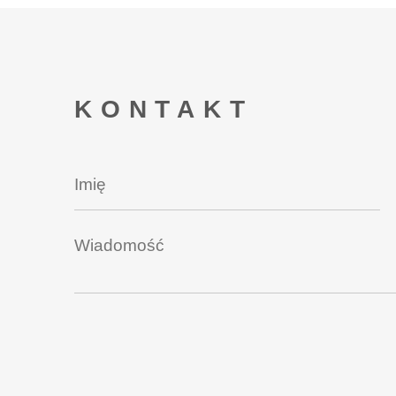
KONTAKT