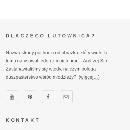
DLACZEGO LUTOWNICA?
Nazwa strony pochodzi od obrazka, który wiele lat
temu narysował jeden z moich braci - Andrzej Sip.
Zastanawialiśmy się wtedy, na czym polega
duszpasterstwo wśród młodzieży?
(więcej…)
KONTAKT