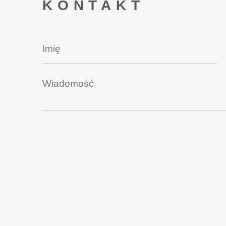
KONTAKT