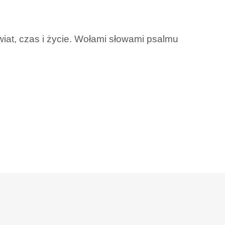
wiat, czas i życie. Wołami słowami psalmu