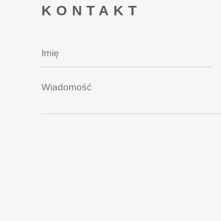
KONTAKT