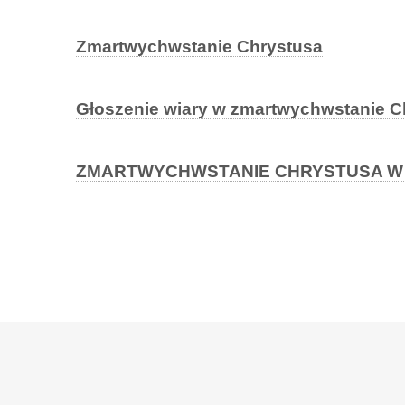
Zmartwychwstanie Chrystusa
Głoszenie wiary w zmartwychwstanie C
ZMARTWYCHWSTANIE CHRYSTUSA W