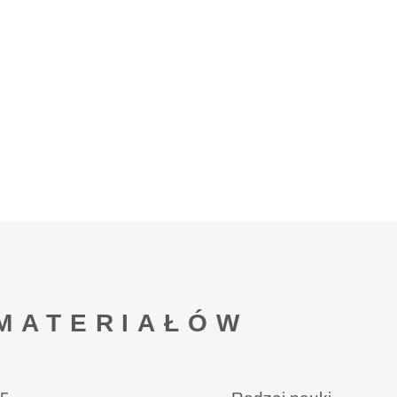
MATERIAŁÓW