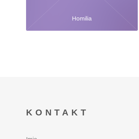
Homilia
KONTAKT