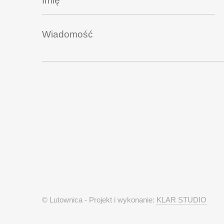
© Lutownica - Projekt i wykonanie:
KLAR STUDIO