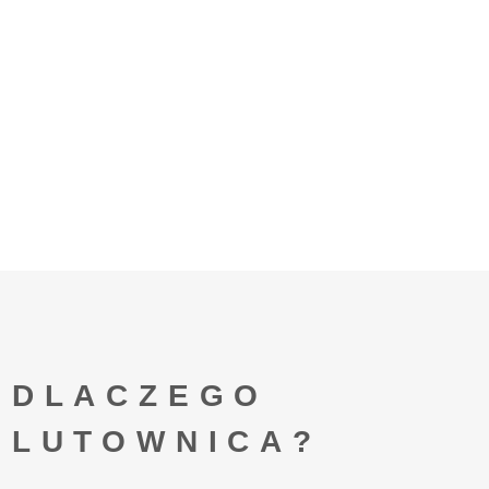
DLACZEGO
LUTOWNICA?