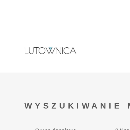
WYSZUKIWANIE 