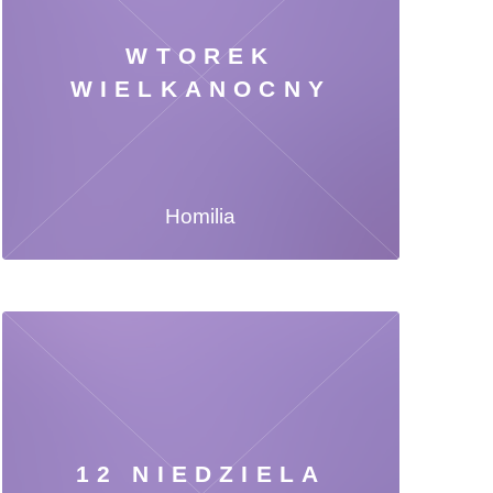
WTOREK
WIELKANOCNY
Homilia
12 NIEDZIELA