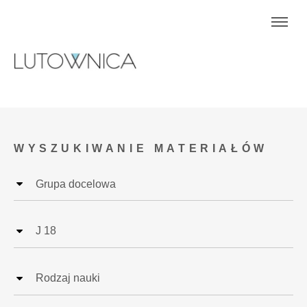
WYSZUKIWANIE MATERIAŁÓW