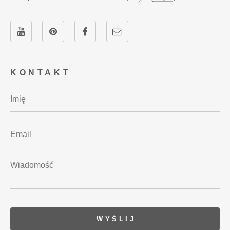
KONTAKT