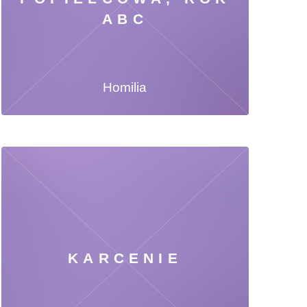
ABC
Homilia
KARCENIE