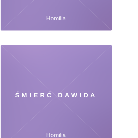
Homilia
ŚMIERĆ DAWIDA
Homilia