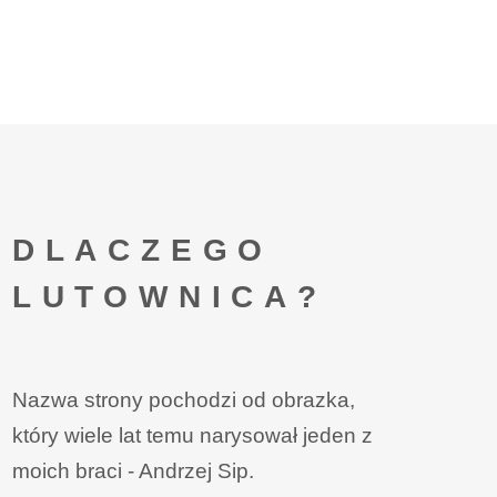
DLACZEGO
LUTOWNICA?
Nazwa strony pochodzi od obrazka,
który wiele lat temu narysował jeden z
moich braci - Andrzej Sip.