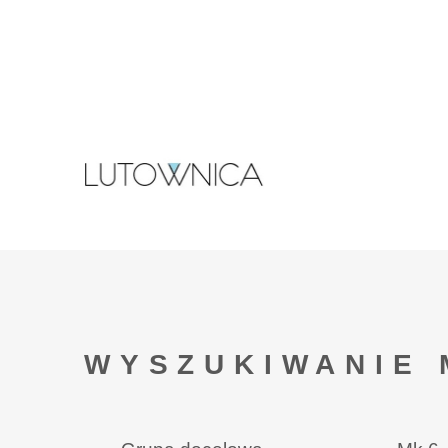
WYSZUKIWANIE 