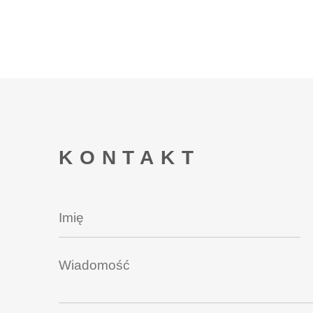
KONTAKT