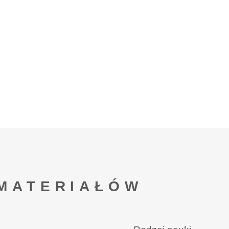
MATERIAŁÓW