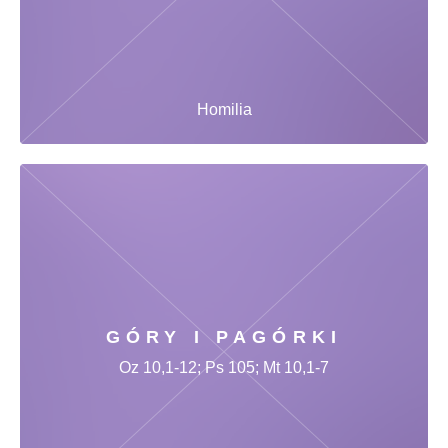
Homilia
GÓRY I PAGÓRKI
Oz 10,1-12; Ps 105; Mt 10,1-7