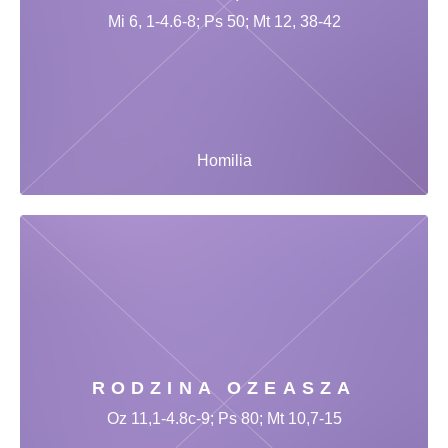
Mi 6, 1-4.6-8; Ps 50; Mt 12, 38-42
Homilia
RODZINA OZEASZA
Oz 11,1-4.8c-9; Ps 80; Mt 10,7-15