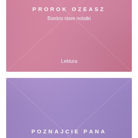
PROROK OZEASZ
Bardzo stare notatki
Lektura
POZNAJCIE PANA