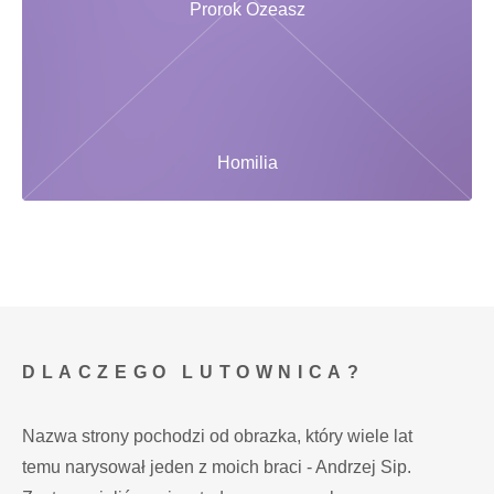
Prorok Ozeasz
Homilia
DLACZEGO LUTOWNICA?
Nazwa strony pochodzi od obrazka, który wiele lat
temu narysował jeden z moich braci - Andrzej Sip.