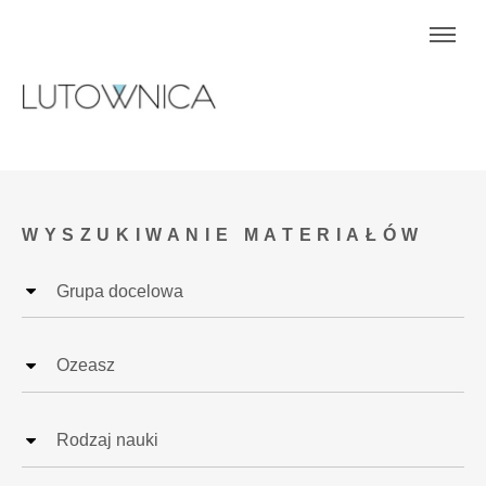
WYSZUKIWANIE MATERIAŁÓW