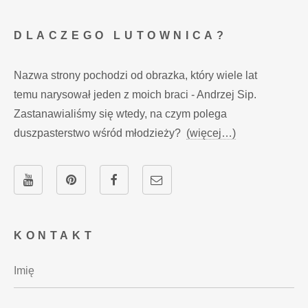
DLACZEGO LUTOWNICA?
Nazwa strony pochodzi od obrazka, który wiele lat
temu narysował jeden z moich braci - Andrzej Sip.
Zastanawialiśmy się wtedy, na czym polega
duszpasterstwo wśród młodzieży?
(więcej…)
KONTAKT