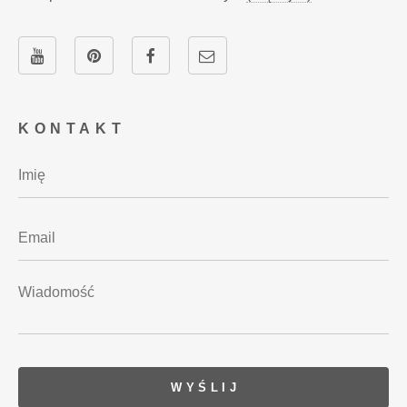
KONTAKT