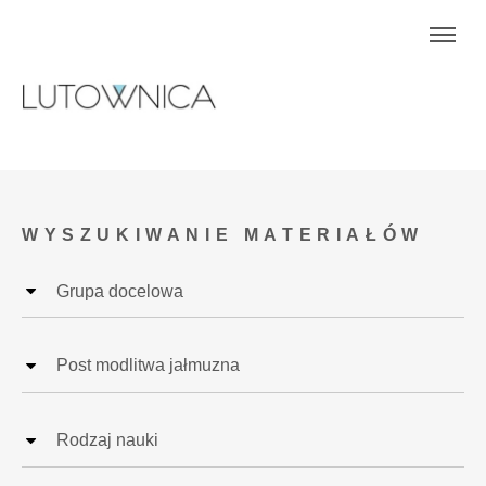
WYSZUKIWANIE MATERIAŁÓW