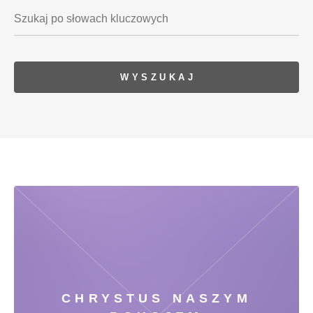
CHRYSTUS NASZYM