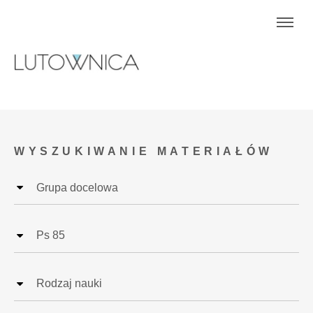
WYSZUKIWANIE MATERIAŁÓW