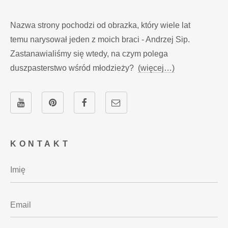
Nazwa strony pochodzi od obrazka, który wiele lat
temu narysował jeden z moich braci - Andrzej Sip.
Zastanawialiśmy się wtedy, na czym polega
duszpasterstwo wśród młodzieży?
(więcej…)
KONTAKT