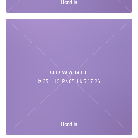
Homilia
ODWAGI!
Iz 35,1-10; Ps 85; Łk 5,17-26
Homilia