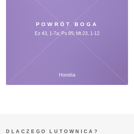
POWRÓT BOGA
Ez 43, 1-7a; Ps 85; Mt 23, 1-12
Homilia
DLACZEGO LUTOWNICA?