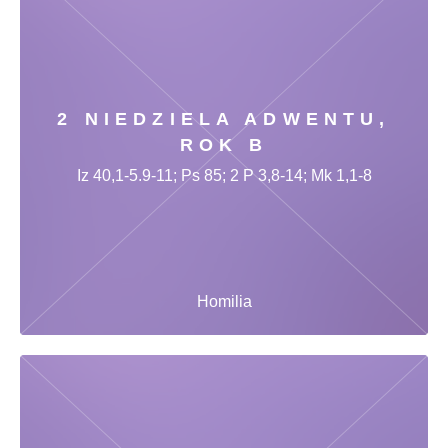
2 NIEDZIELA ADWENTU,
ROK B
Iz 40,1-5.9-11; Ps 85; 2 P 3,8-14; Mk 1,1-8
Homilia