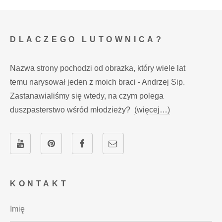
DLACZEGO LUTOWNICA?
Nazwa strony pochodzi od obrazka, który wiele lat
temu narysował jeden z moich braci - Andrzej Sip.
Zastanawialiśmy się wtedy, na czym polega
duszpasterstwo wśród młodzieży?
(więcej…)
KONTAKT