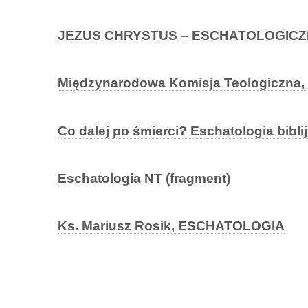
JEZUS CHRYSTUS – ESCHATOLOGICZ
Międzynarodowa Komisja Teologiczn
Co dalej po śmierci? Eschatologia bibli
Eschatologia NT (fragment)
Ks. Mariusz Rosik, ESCHATOLOGIA