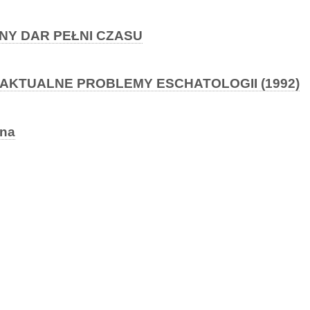
NY DAR PEŁNI CZASU
a, AKTUALNE PROBLEMY ESCHATOLOGII (1992)
jna