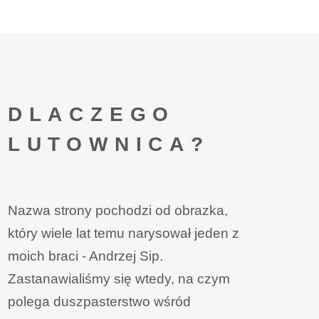
DLACZEGO
LUTOWNICA?
Nazwa strony pochodzi od obrazka,
który wiele lat temu narysował jeden z
moich braci - Andrzej Sip.
Zastanawialiśmy się wtedy, na czym
polega duszpasterstwo wśród