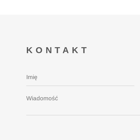
KONTAKT