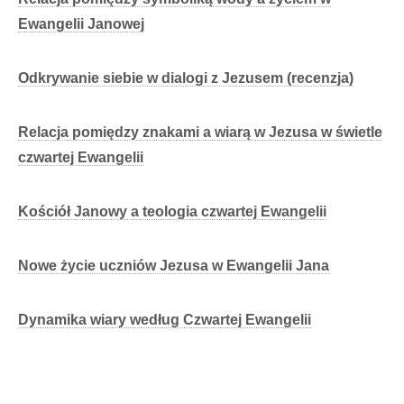
Ewangelii Janowej
Odkrywanie siebie w dialogi z Jezusem (recenzja)
Relacja pomiędzy znakami a wiarą w Jezusa w świetle
czwartej Ewangelii
Kościół Janowy a teologia czwartej Ewangelii
Nowe życie uczniów Jezusa w Ewangelii Jana
Dynamika wiary według Czwartej Ewangelii