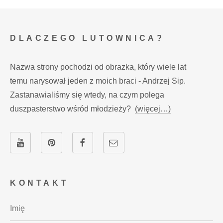
DLACZEGO LUTOWNICA?
Nazwa strony pochodzi od obrazka, który wiele lat
temu narysował jeden z moich braci - Andrzej Sip.
Zastanawialiśmy się wtedy, na czym polega
duszpasterstwo wśród młodzieży?
(więcej…)
KONTAKT