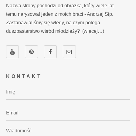
Nazwa strony pochodzi od obrazka, który wiele lat
temu narysował jeden z moich braci - Andrzej Sip.
Zastanawialiśmy się wtedy, na czym polega
duszpasterstwo wśród młodzieży?
(więcej…)
KONTAKT