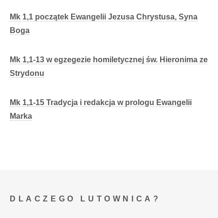
Mk 1,1 początek Ewangelii Jezusa Chrystusa, Syna
Boga
Mk 1,1-13 w egzegezie homiletycznej św. Hieronima ze
Strydonu
Mk 1,1-15 Tradycja i redakcja w prologu Ewangelii
Marka
DLACZEGO LUTOWNICA?