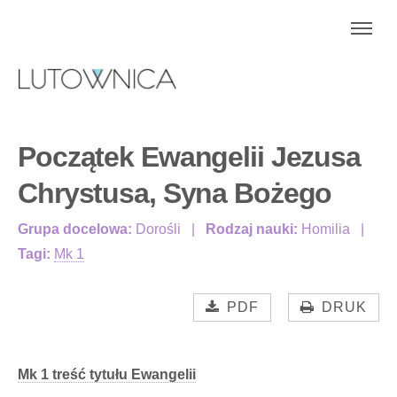
Początek Ewangelii Jezusa
Chrystusa, Syna Bożego
Grupa docelowa:
Dorośli
Rodzaj nauki:
Homilia
Tagi:
Mk 1
PDF
DRUK
Mk 1 treść tytułu Ewangelii