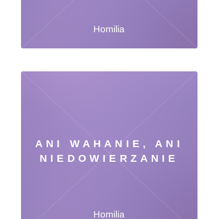
Homilia
ANI WAHANIE, ANI
NIEDOWIERZANIE
Homilia