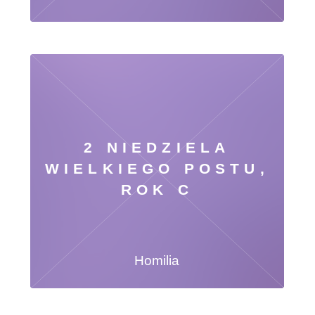
2 NIEDZIELA
WIELKIEGO POSTU,
ROK C
Homilia