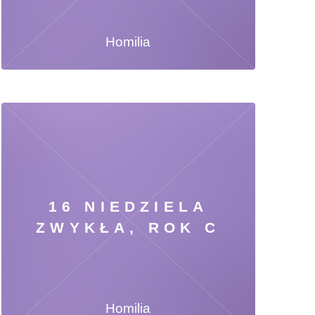
Homilia
16 NIEDZIELA
ZWYKŁA, ROK C
Homilia