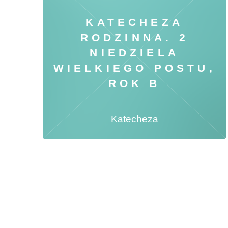
KATECHEZA
RODZINNA. 2
NIEDZIELA
WIELKIEGO POSTU,
ROK B
Katecheza