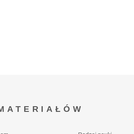
MATERIAŁÓW