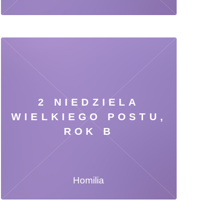
2 NIEDZIELA
WIELKIEGO POSTU,
ROK B
Homilia