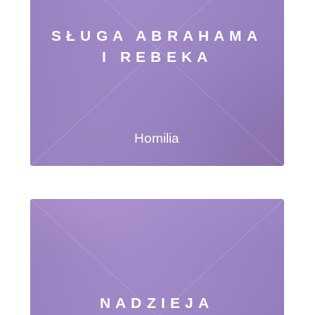
SŁUGA ABRAHAMA
I REBEKA
Homilia
NADZIEJA