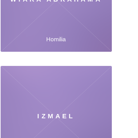
Homilia
IZMAEL