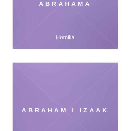
ABRAHAMA
Homilia
ABRAHAM I IZAAK