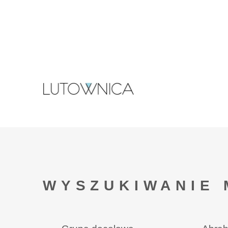
WYSZUKIWANIE 