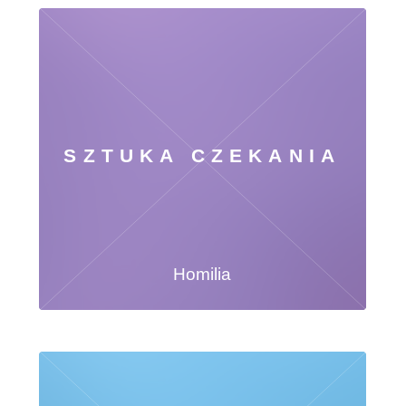
SZTUKA CZEKANIA
Homilia