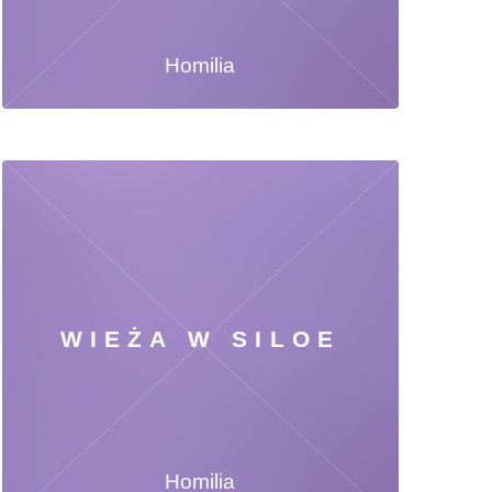
Homilia
WIEŻA W SILOE
Homilia