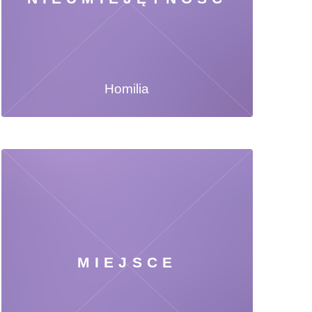
Homilia
MIEJSCE