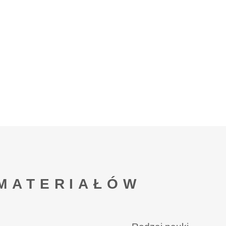
MATERIAŁÓW