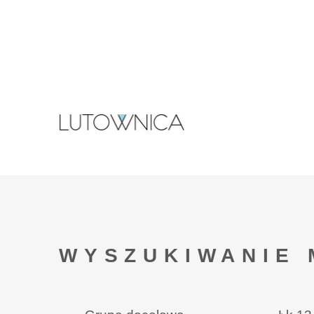
WYSZUKIWANIE 