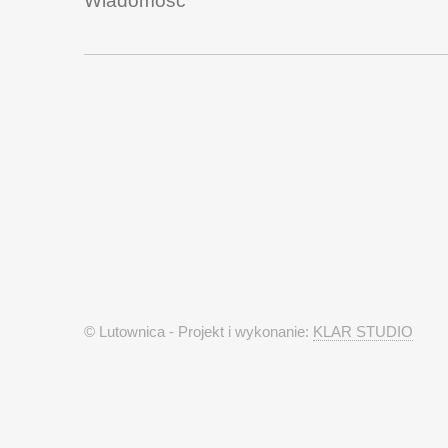
© Lutownica - Projekt i wykonanie:
KLAR STUDIO