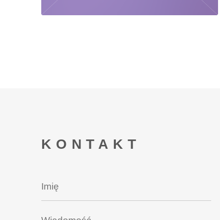
KONTAKT