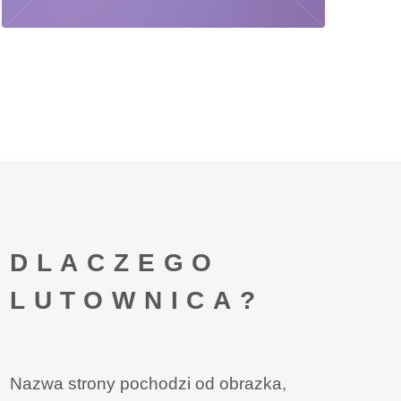
DLACZEGO
LUTOWNICA?
Nazwa strony pochodzi od obrazka,