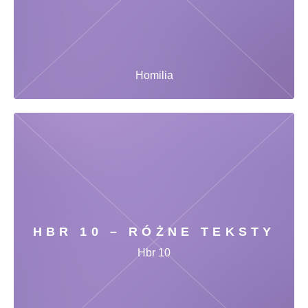
Homilia
HBR 10 – RÓŻNE TEKSTY
Hbr 10