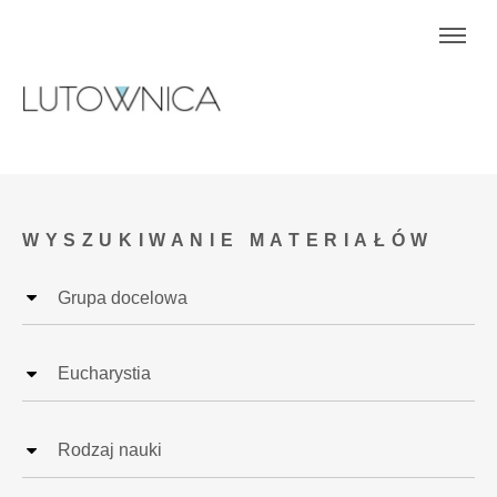
WYSZUKIWANIE MATERIAŁÓW