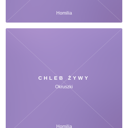
Homilia
CHLEB ŻYWY
Okruszki
Homilia