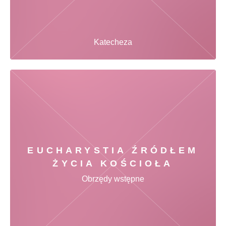
Katecheza
EUCHARYSTIA ŹRÓDŁEM
ŻYCIA KOŚCIOŁA
Obrzędy wstępne