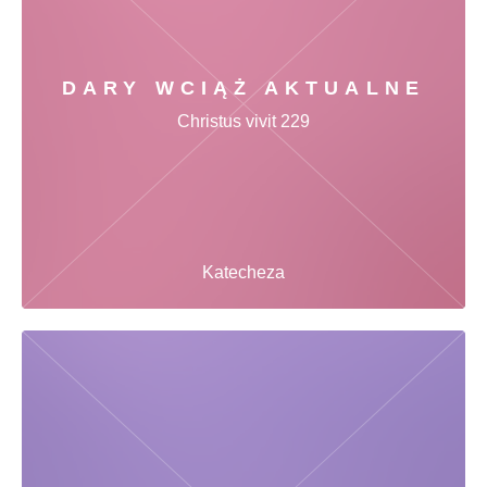
DARY WCIĄŻ AKTUALNE
Christus vivit 229
Katecheza