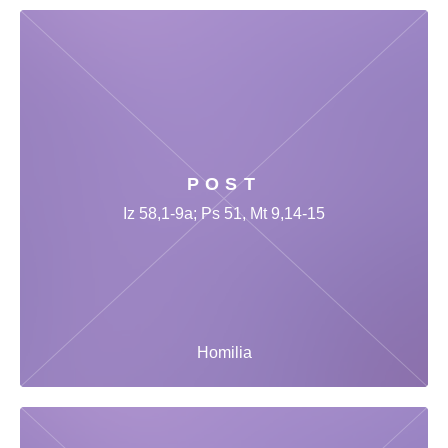
POST
Iz 58,1-9a; Ps 51, Mt 9,14-15
Homilia