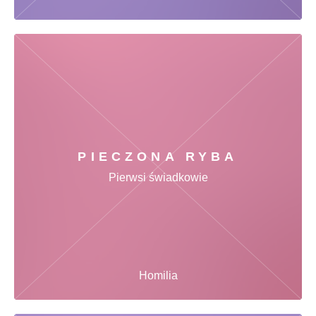
PIECZONA RYBA
Pierwsi świadkowie
Homilia