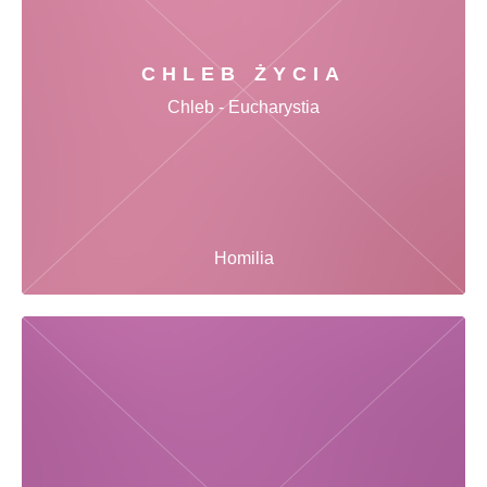
CHLEB ŻYCIA
Chleb - Eucharystia
Homilia