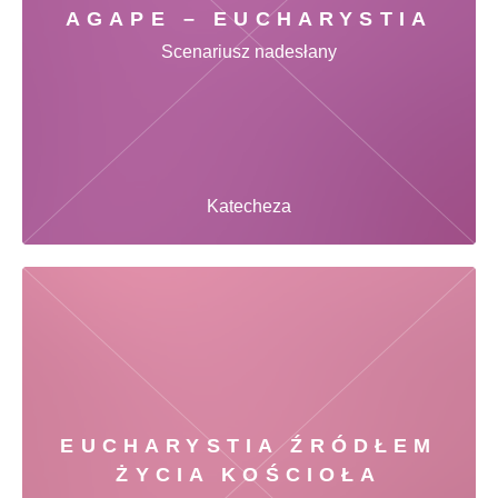
AGAPE – EUCHARYSTIA
Scenariusz nadesłany
Katecheza
EUCHARYSTIA ŹRÓDŁEM
ŻYCIA KOŚCIOŁA