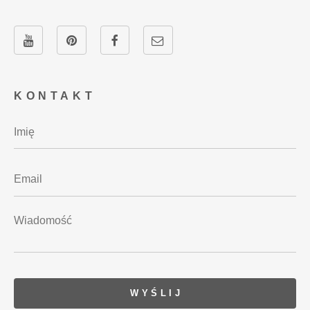
KONTAKT