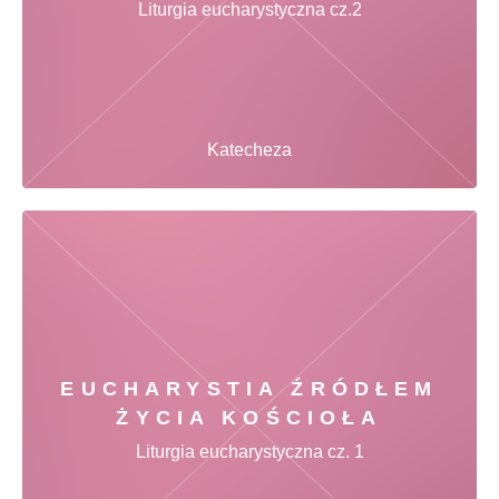
Liturgia eucharystyczna cz.2
Katecheza
EUCHARYSTIA ŹRÓDŁEM
ŻYCIA KOŚCIOŁA
Liturgia eucharystyczna cz. 1