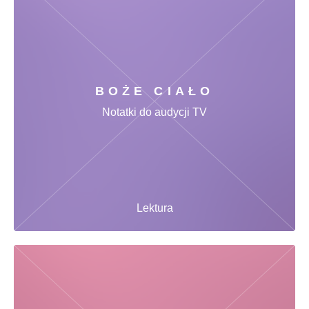
BOŻE CIAŁO
Notatki do audycji TV
Lektura