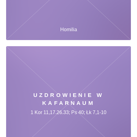
Homilia
UZDROWIENIE W
KAFARNAUM
1 Kor 11,17.26.33; Ps 40; Łk 7,1-10