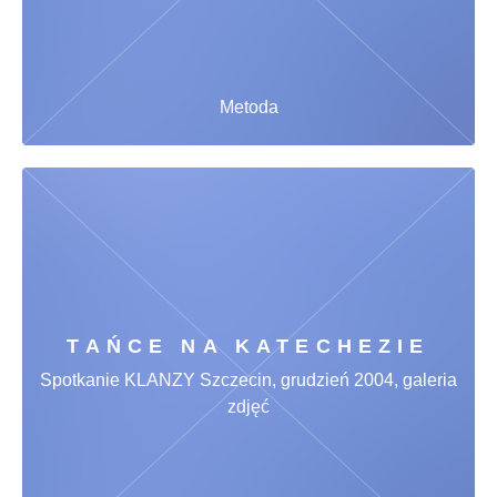
Metoda
TAŃCE NA KATECHEZIE
Spotkanie KLANZY Szczecin, grudzień 2004, galeria
zdjęć