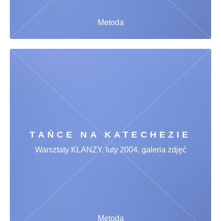
Metoda
TAŃCE NA KATECHEZIE
Warsztaty KLANZY, luty 2004, galeria zdjęć
Metoda