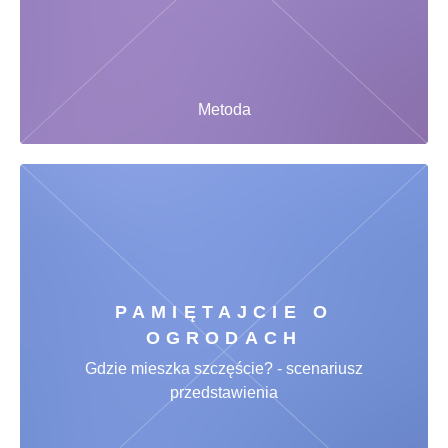
Metoda
PAMIĘTAJCIE O
OGRODACH
Gdzie mieszka szczęście? - scenariusz
przedstawienia