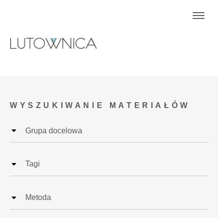
WYSZUKIWANIE MATERIAŁÓW