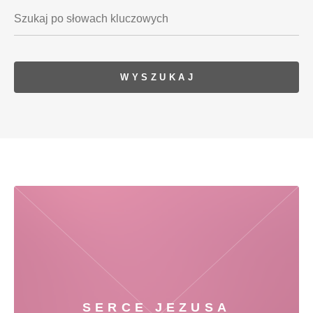
SERCE JEZUSA