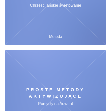
Chrześcijańskie świetowanie
Metoda
PROSTE METODY
AKTYWIZUJĄCE
Pomysły na Adwent