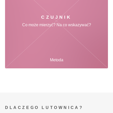
CZUJNIK
Co może mierzyć? Na co wskazywać?
Metoda
DLACZEGO LUTOWNICA?