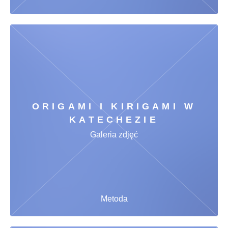
ORIGAMI I KIRIGAMI W
KATECHEZIE
Galeria zdjęć
Metoda