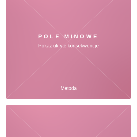
POLE MINOWE
Pokaż ukryte konsekwencje
Metoda