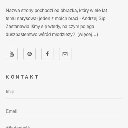
Nazwa strony pochodzi od obrazka, który wiele lat
temu narysował jeden z moich braci - Andrzej Sip.
Zastanawialiśmy się wtedy, na czym polega
duszpasterstwo wśród młodzieży?
(więcej…)
KONTAKT