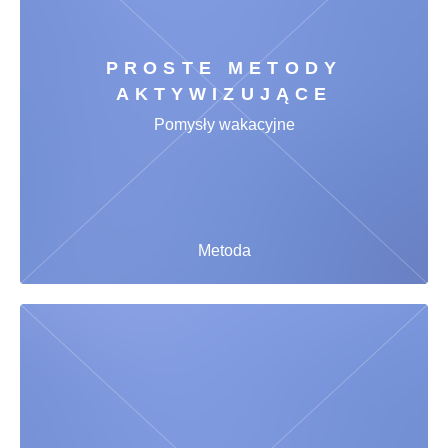
PROSTE METODY
AKTYWIZUJĄCE
Pomysły wakacyjne
Metoda