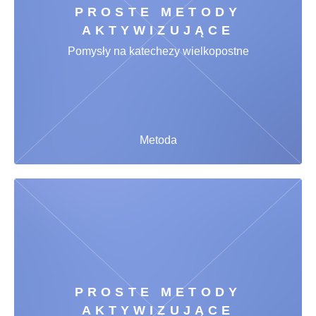
PROSTE METODY
AKTYWIZUJĄCE
Pomysły na katechezy wielkopostne
Metoda
PROSTE METODY
AKTYWIZUJĄCE