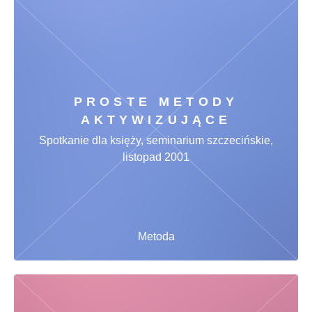
PROSTE METODY
AKTYWIZUJĄCE
Spotkanie dla księży, seminarium szczecińskie,
listopad 2001
Metoda