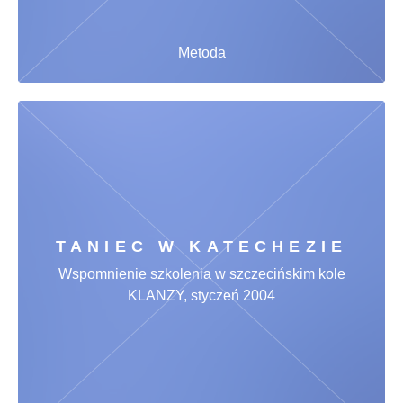
Metoda
TANIEC W KATECHEZIE
Wspomnienie szkolenia w szczecińskim kole
KLANZY, styczeń 2004