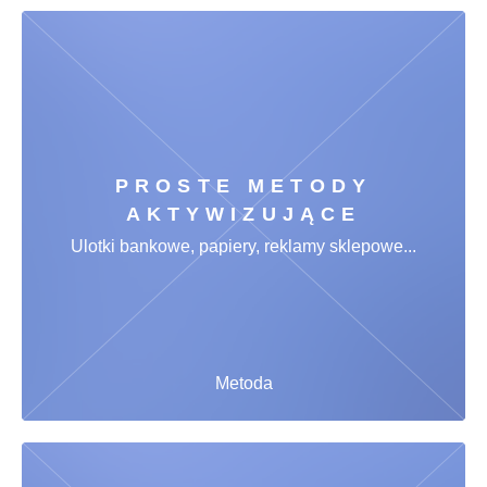
PROSTE METODY
AKTYWIZUJĄCE
Ulotki bankowe, papiery, reklamy sklepowe...
Metoda