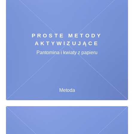
PROSTE METODY
AKTYWIZUJĄCE
Pantomina i kwiaty z papieru
Metoda