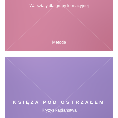
Warsztaty dla grupy formacyjnej
Metoda
KSIĘŻA POD OSTRZAŁEM
Kryzys kapłaństwa