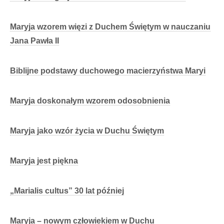
Maryja wzorem więzi z Duchem Świętym w nauczaniu
Jana Pawła II
Biblijne podstawy duchowego macierzyństwa Maryi
Maryja doskonałym wzorem odosobnienia
Maryja jako wzór życia w Duchu Świętym
Maryja jest piękna
„Marialis cultus” 30 lat później
Maryja – nowym człowiekiem w Duchu