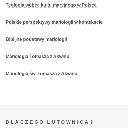
Teologia wobec kultu maryjnego w Polsce
Polskie perspektywy mariologii w kontekście
Biblijne podstawy mariologii
Mariologia Tomasza z Akwinu
Mariologia św. Tomasza z Akwinu
DLACZEGO LUTOWNICA?