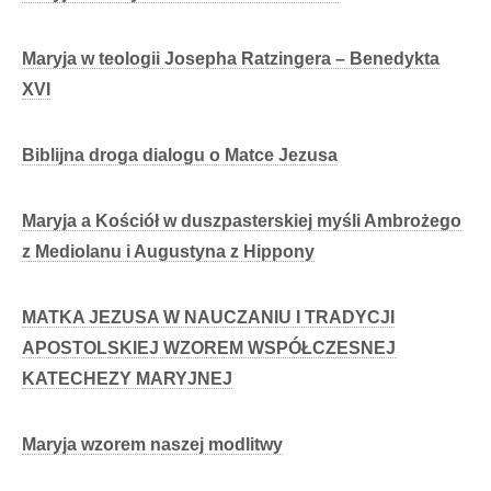
Maryja w teologii Josepha Ratzingera – Benedykta
XVI
Biblijna droga dialogu o Matce Jezusa
Maryja a Kościół w duszpasterskiej myśli Ambrożego
z Mediolanu i Augustyna z Hippony
MATKA JEZUSA W NAUCZANIU I TRADYCJI
APOSTOLSKIEJ WZOREM WSPÓŁCZESNEJ
KATECHEZY MARYJNEJ
Maryja wzorem naszej modlitwy