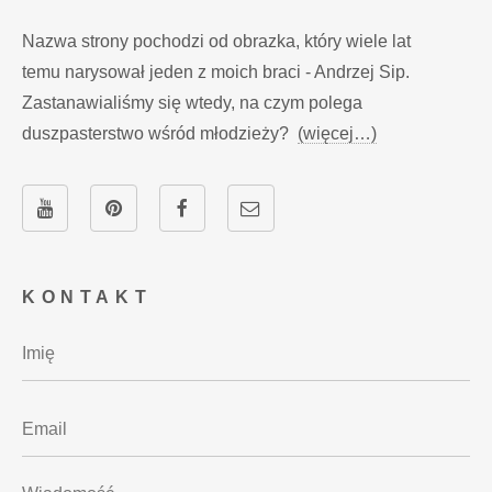
Nazwa strony pochodzi od obrazka, który wiele lat
temu narysował jeden z moich braci - Andrzej Sip.
Zastanawialiśmy się wtedy, na czym polega
duszpasterstwo wśród młodzieży?
(więcej…)
KONTAKT